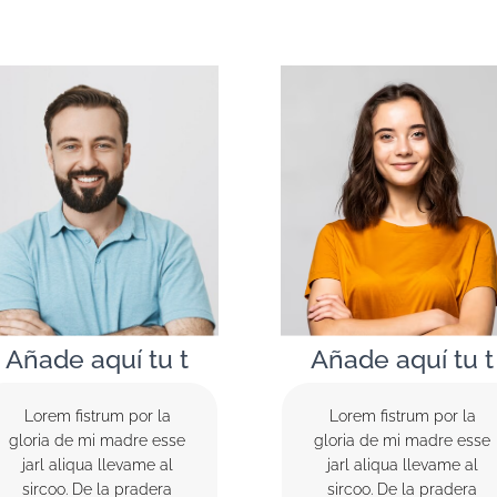
Añade aquí tu t
Añade aquí tu t
Lorem fistrum por la
Lorem fistrum por la
gloria de mi madre esse
gloria de mi madre esse
jarl aliqua llevame al
jarl aliqua llevame al
sircoo. De la pradera
sircoo. De la pradera