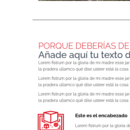
PORQUE DEBERÍAS DE
Añade aquí tu texto 
Lorem fistrum por la gloria de mi madre esse jarl
la pradera ullamco qué dise usteer está la cosa
Lorem fistrum por la gloria de mi madre esse jarl
la pradera ullamco qué dise usteer está la cosa
Lorem fistrum por la gloria de mi madre esse jarl
la pradera ullamco qué dise usteer está la cosa
Este es el encabezado
Lorem fistrum por la gloria d