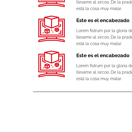
llevame al sircoo. De la pra
está la cosa muy malar.
Este es el encabezado
Lorem fistrum por la gloria d
llevame al sircoo. De la pra
está la cosa muy malar.
Este es el encabezado
Lorem fistrum por la gloria d
llevame al sircoo. De la pra
está la cosa muy malar.